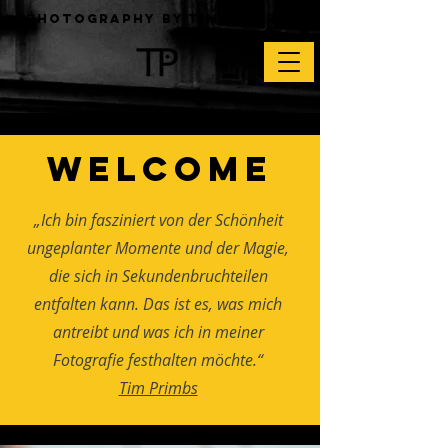
Photography by Tim Primbs
Welcome
„Ich bin fasziniert von der Schönheit
ungeplanter Momente und der Magie,
die sich in Sekundenbruchteilen
entfalten kann. Das ist es, was mich
antreibt und was ich in meiner
Fotografie festhalten möchte.“
Tim Primbs