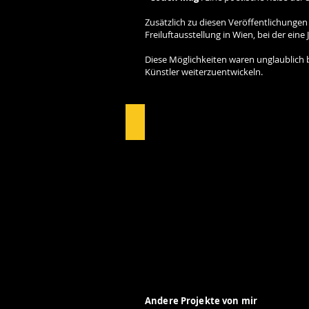
Zusätzlich zu diesen Veröffentlichungen
Freiluftausstellung in Wien, bei der ein
Diese Möglichkeiten waren unglaublich 
Künstler weiterzuentwickeln.
Lichtblicke Exhibiti
Andere Projekte von mir