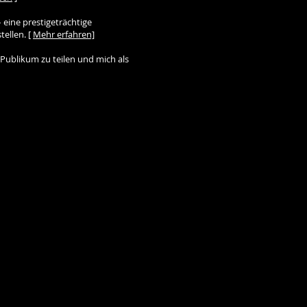
 eine prestigeträchtige
tellen. [
Mehr erfahren]
Publikum zu teilen und mich als