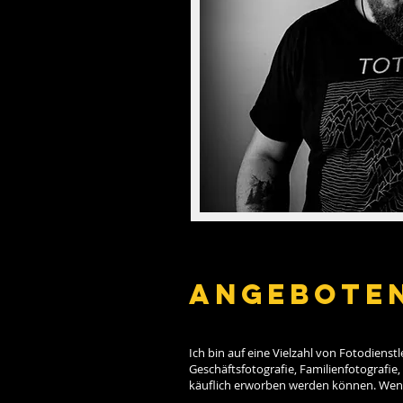
Angeboten
Ich bin auf eine Vielzahl von Fotodienst
Geschäftsfotografie, Familienfotografie
käuflich erworben werden können. Wenn 